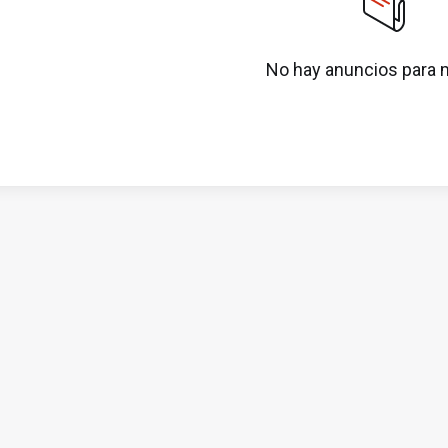
No hay anuncios para 