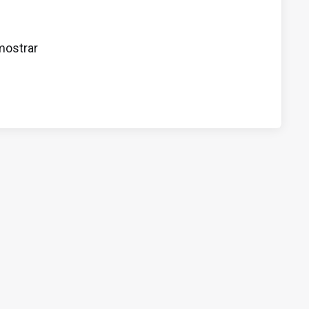
mostrar