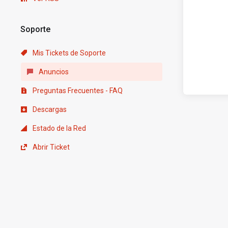
Soporte
Mis Tickets de Soporte
Anuncios
Preguntas Frecuentes - FAQ
Descargas
Estado de la Red
Abrir Ticket