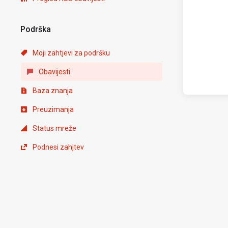
Podrška
Moji zahtjevi za podršku
Obavijesti
Baza znanja
Preuzimanja
Status mreže
Podnesi zahjtev