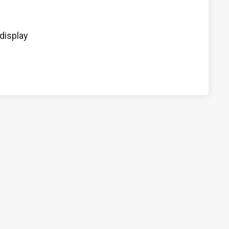
display