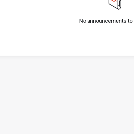
No announcements to 